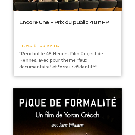
Encore une – Prix du public 48HFP
FILMS ÉTUDIANTS
"Pendant le 48 Heures Film Project de
Rennes, avec pour thème "faux
documentaire" et "erreur d'identité",...