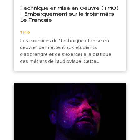
Technique et Mise en Oeuvre (TMO)
– Embarquement sur le trois-mâts
Le Français
TMO
Les exercices de "technique et mise en
oeuvre" permettent aux étudiants
d'apprendre et de s'exercer à la pratique
des métiers de l'audiovisuel Cette...