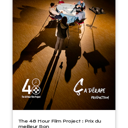
The 48 Hour Film Project : Prix du
meilleur Son