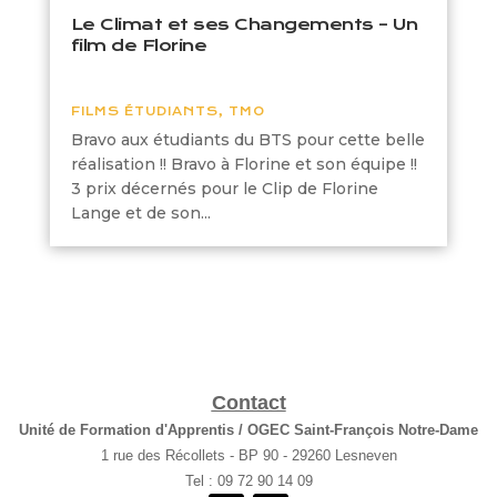
Le Climat et ses Changements – Un
film de Florine
FILMS ÉTUDIANTS
,
TMO
Bravo aux étudiants du BTS pour cette belle
réalisation !! Bravo à Florine et son équipe !!
3 prix décernés pour le Clip de Florine
Lange et de son...
Contact
Unité de Formation d'Apprentis / OGEC Saint-François Notre-Dame
1 rue des Récollets - BP 90 - 29260 Lesneven
Tel : 09 72 90 14 09