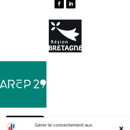
Gérer le consentement aux