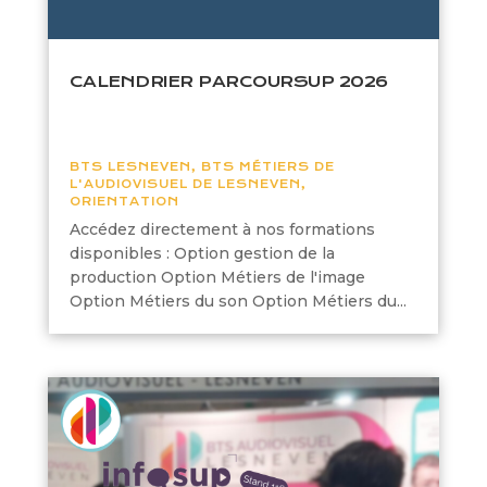
CALENDRIER PARCOURSUP 2026
BTS LESNEVEN
,
BTS MÉTIERS DE
L'AUDIOVISUEL DE LESNEVEN
,
ORIENTATION
Accédez directement à nos formations
disponibles : Option gestion de la
production Option Métiers de l'image
Option Métiers du son Option Métiers du...