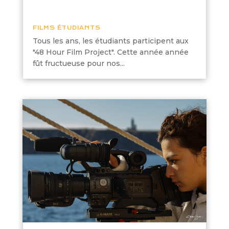
FILMS ÉTUDIANTS
Tous les ans, les étudiants participent aux
"48 Hour Film Project". Cette année année
fût fructueuse pour nos...