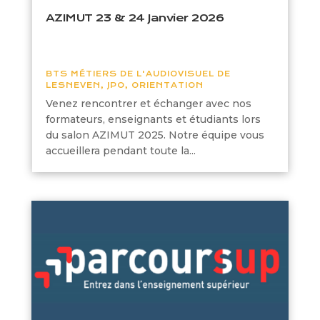
AZIMUT 23 & 24 Janvier 2026
BTS MÉTIERS DE L'AUDIOVISUEL DE
LESNEVEN
,
JPO
,
ORIENTATION
Venez rencontrer et échanger avec nos
formateurs, enseignants et étudiants lors
du salon AZIMUT 2025. Notre équipe vous
accueillera pendant toute la...