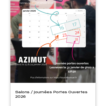
Salons / Journées Portes Ouvertes
2026