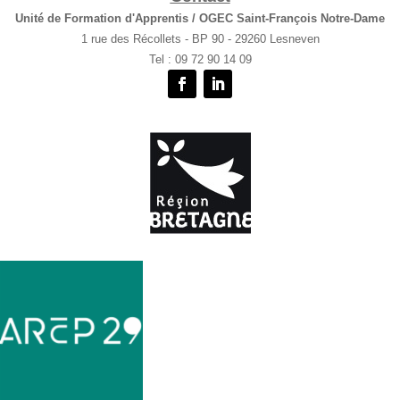
Unité de Formation d'Apprentis / OGEC Saint-François Notre-Dame
1 rue des Récollets - BP 90 - 29260 Lesneven
Tel : 09 72 90 14 09