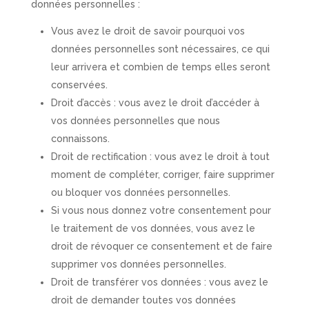
données personnelles :
Vous avez le droit de savoir pourquoi vos
données personnelles sont nécessaires, ce qui
leur arrivera et combien de temps elles seront
conservées.
Droit d’accès : vous avez le droit d’accéder à
vos données personnelles que nous
connaissons.
Droit de rectification : vous avez le droit à tout
moment de compléter, corriger, faire supprimer
ou bloquer vos données personnelles.
Si vous nous donnez votre consentement pour
le traitement de vos données, vous avez le
droit de révoquer ce consentement et de faire
supprimer vos données personnelles.
Droit de transférer vos données : vous avez le
droit de demander toutes vos données