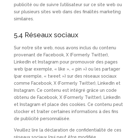
publicité ou de suivre l’utilisateur sur ce site web ou
sur plusieurs sites web dans des finalités marketing
similaires.
5.4 Réseaux sociaux
Sur notre site web, nous avons inclus du contenu
provenant de Facebook, X (Formerly Twitter),
LinkedIn et Instagram pour promouvoir des pages
web (par exemple, « like », « pin ») ou les partager
(par exemple, « tweet ») sur des réseaux sociaux
comme Facebook, X (Formerly Twitter), LinkedIn et
Instagram. Ce contenu est intégré grâce un code
obtenu de Facebook, X (Formerly Twitter), LinkedIn
et Instagram et place des cookies. Ce contenu peut
stocker et traiter certaines informations à des fins
de publicité personnalisée.
Veuillez lire la déclaration de confidentialité de ces
réseaux sociaux (qui peut être modifiée