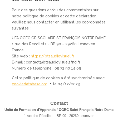
Pour des questions et/ou des commentaires sur
notre politique de cookies et cette déclaration,
veuillez nous contacter en utilisant les coordonnées
suivantes :
UFA OGEC GP SCOLAIRE ST FRANÇOIS NOTRE DAME
1 rue des Récollets – BP 90 – 29260 Lesneven
France
Site web :
https://btsaudiovisuel.fr
E-mail :
contact@
btsaudiovisuelsfnd.fr
Numéro de téléphone : 09 72 90 14 09
Cette politique de cookies a été synchronisée avec
cookiedatabase.org
le 04/12/2023.
Contact
Unité de Formation d'Apprentis / OGEC Saint-François Notre-Dame
1 rue des Récollets - BP 90 - 29260 Lesneven