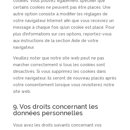
cookies. Vous pouvez également spécifier que
certains cookies ne peuvent pas être placés. Une
autre option consiste à modifier les réglages de
votre navigateur Internet afin que vous receviez un
message à chaque fois qu’un cookie est placé. Pour
plus d’informations sur ces options, reportez-vous
aux instructions de la section Aide de votre
navigateur.
Veuillez noter que notre site web peut ne pas
marcher correctement si tous les cookies sont
désactivés. Si vous supprimez les cookies dans
votre navigateur, ils seront de nouveau placés après
votre consentement lorsque vous revisiterez notre
site web.
9. Vos droits concernant les
données personnelles
Vous avez les droits suivants concernant vos