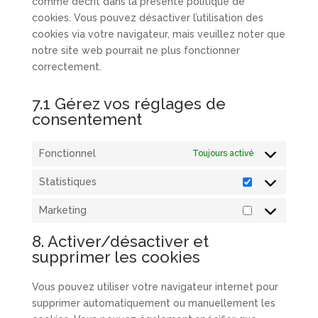
comme décrit dans la présente politique de
cookies. Vous pouvez désactiver l’utilisation des
cookies via votre navigateur, mais veuillez noter que
notre site web pourrait ne plus fonctionner
correctement.
7.1 Gérez vos réglages de
consentement
Fonctionnel
Toujours activé
Statistiques
Statistiques
Marketing
Marketing
8. Activer/désactiver et
supprimer les cookies
Vous pouvez utiliser votre navigateur internet pour
supprimer automatiquement ou manuellement les