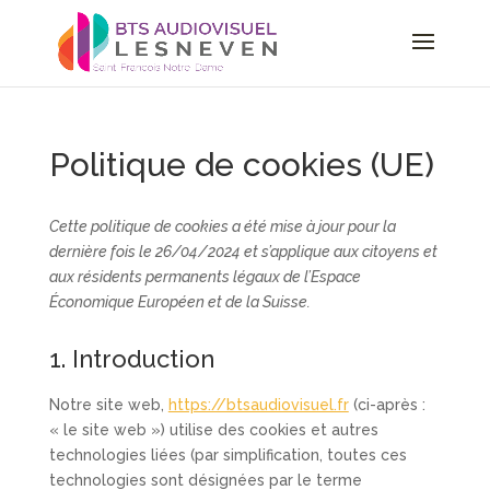
Politique de cookies (UE)
Cette politique de cookies a été mise à jour pour la
dernière fois le 26/04/2024 et s’applique aux citoyens et
aux résidents permanents légaux de l’Espace
Économique Européen et de la Suisse.
1. Introduction
Notre site web,
https://btsaudiovisuel.fr
(ci-après :
« le site web ») utilise des cookies et autres
technologies liées (par simplification, toutes ces
technologies sont désignées par le terme