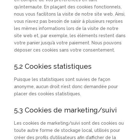
qu’internaute. En plaçant des cookies fonctionnels,
nous vous facilitons la visite de notre site web. Ainsi,
vous n’avez pas besoin de saisir à plusieurs reprises
les mêmes informations lors de la visite de notre
site web et, par exemple, les éléments restent dans
votre panier jusqu’à votre paiement. Nous pouvons
déposer ces cookies sans votre consentement.
5.2 Cookies statistiques
Puisque les statistiques sont suivies de façon
anonyme, aucun droit n’est donc demandée pour
placer des cookies statistiques.
5.3 Cookies de marketing/suivi
Les cookies de marketing/suivi sont des cookies ou
toute autre forme de stockage local, utilisés pour
créer des profils d’utilisateurs afin d’afficher de la