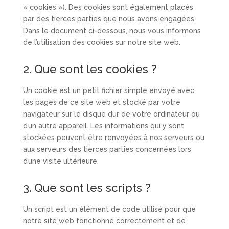
« cookies »). Des cookies sont également placés
par des tierces parties que nous avons engagées.
Dans le document ci-dessous, nous vous informons
de l’utilisation des cookies sur notre site web.
2. Que sont les cookies ?
Un cookie est un petit fichier simple envoyé avec
les pages de ce site web et stocké par votre
navigateur sur le disque dur de votre ordinateur ou
d’un autre appareil. Les informations qui y sont
stockées peuvent être renvoyées à nos serveurs ou
aux serveurs des tierces parties concernées lors
d’une visite ultérieure.
3. Que sont les scripts ?
Un script est un élément de code utilisé pour que
notre site web fonctionne correctement et de