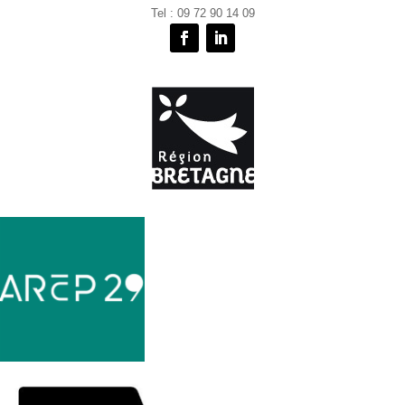
Tel : 09 72 90 14 09