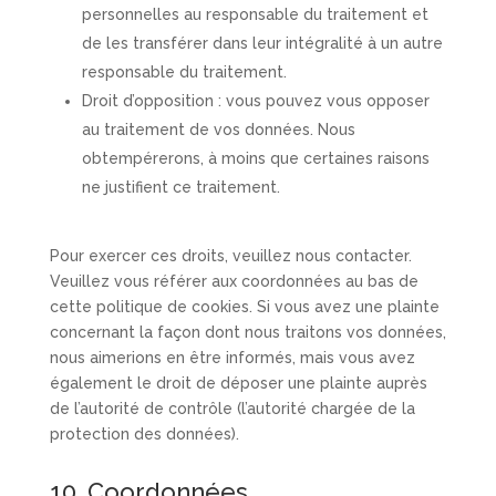
personnelles au responsable du traitement et
de les transférer dans leur intégralité à un autre
responsable du traitement.
Droit d’opposition : vous pouvez vous opposer
au traitement de vos données. Nous
obtempérerons, à moins que certaines raisons
ne justifient ce traitement.
Pour exercer ces droits, veuillez nous contacter.
Veuillez vous référer aux coordonnées au bas de
cette politique de cookies. Si vous avez une plainte
concernant la façon dont nous traitons vos données,
nous aimerions en être informés, mais vous avez
également le droit de déposer une plainte auprès
de l’autorité de contrôle (l’autorité chargée de la
protection des données).
10. Coordonnées