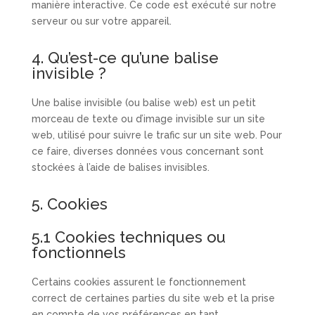
manière interactive. Ce code est exécuté sur notre
serveur ou sur votre appareil.
4. Qu’est-ce qu’une balise
invisible ?
Une balise invisible (ou balise web) est un petit
morceau de texte ou d’image invisible sur un site
web, utilisé pour suivre le trafic sur un site web. Pour
ce faire, diverses données vous concernant sont
stockées à l’aide de balises invisibles.
5. Cookies
5.1 Cookies techniques ou
fonctionnels
Certains cookies assurent le fonctionnement
correct de certaines parties du site web et la prise
en compte de vos préférences en tant